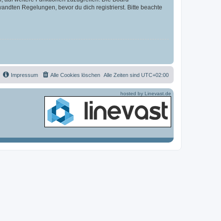
ndten Regelungen, bevor du dich registrierst. Bitte beachte
Impressum
Alle Cookies löschen
Alle Zeiten sind
UTC+02:00
hosted by Linevast.de