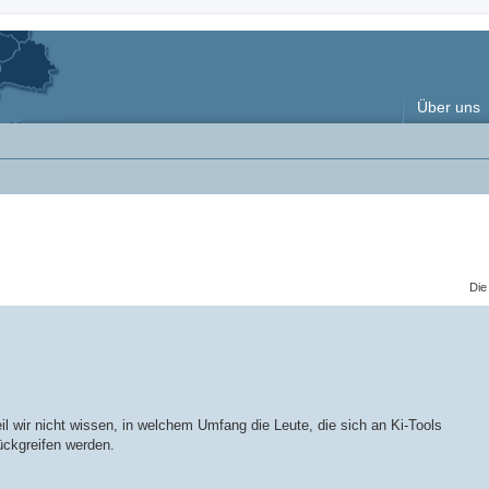
Über uns
Die
il wir nicht wissen, in welchem Umfang die Leute, die sich an Ki-Tools
rückgreifen werden.