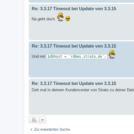
Re: 3.3.17 Timeout bei Update von 3.3.15
Na geht doch.
Re: 3.3.17 Timeout bei Update von 3.3.15
Und mit
$dbhost = 'rdbms.strato.de';
Re: 3.3.17 Timeout bei Update von 3.3.15
Geh mal in deinem Kundencenter von Strato zu deiner Dat
Zur erweiterten Suche