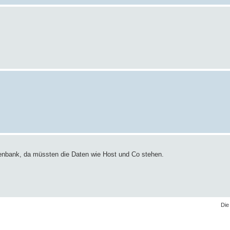
enbank, da müssten die Daten wie Host und Co stehen.
Die