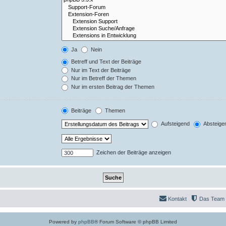
Ja
Nein
Betreff und Text der Beiträge
Nur im Text der Beiträge
Nur im Betreff der Themen
Nur im ersten Beitrag der Themen
Beiträge
Themen
Aufsteigend
Absteige
Zeichen der Beiträge anzeigen
Kontakt
Das Team
Powered by
phpBB
® Forum Software © phpBB Limited