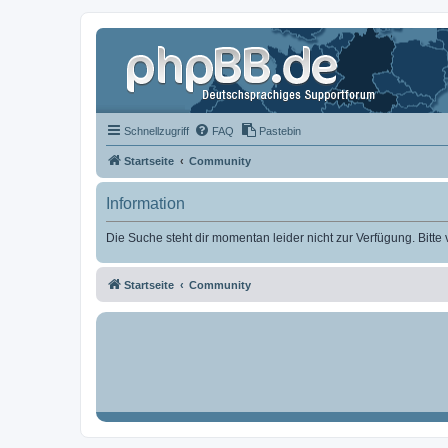
Schnellzugriff
FAQ
Pastebin
Startseite
Community
Information
Die Suche steht dir momentan leider nicht zur Verfügung. Bitte
Startseite
Community