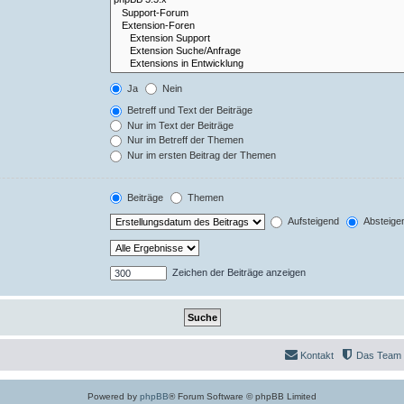
Ja
Nein
Betreff und Text der Beiträge
Nur im Text der Beiträge
Nur im Betreff der Themen
Nur im ersten Beitrag der Themen
Beiträge
Themen
Aufsteigend
Absteige
Zeichen der Beiträge anzeigen
Kontakt
Das Team
Powered by
phpBB
® Forum Software © phpBB Limited