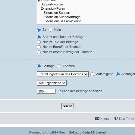
Ja
Nein
Betreff und Text der Beiträge
Nur im Text der Beiträge
Nur im Betreff der Themen
Nur im ersten Beitrag der Themen
Beiträge
Themen
Aufsteigend
Absteige
Zeichen der Beiträge anzeigen
Kontakt
Das Team
Powered by
phpBB
® Forum Software © phpBB Limited