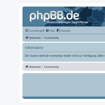
Schnellzugriff
FAQ
Pastebin
Startseite
Community
Information
Die Suche steht dir momentan leider nicht zur Verfügung. Bitte
Startseite
Community