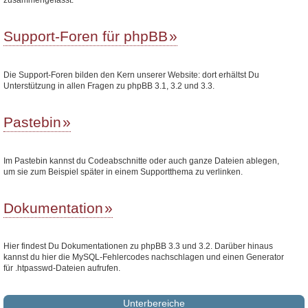
Support-Foren für phpBB
Die Support-Foren bilden den Kern unserer Website: dort erhältst Du
Unterstützung in allen Fragen zu phpBB 3.1, 3.2 und 3.3.
Pastebin
Im Pastebin kannst du Codeabschnitte oder auch ganze Dateien ablegen,
um sie zum Beispiel später in einem Supportthema zu verlinken.
Dokumentation
Hier findest Du Dokumentationen zu phpBB 3.3 und 3.2. Darüber hinaus
kannst du hier die MySQL-Fehlercodes nachschlagen und einen Generator
für .htpasswd-Dateien aufrufen.
Unterbereiche