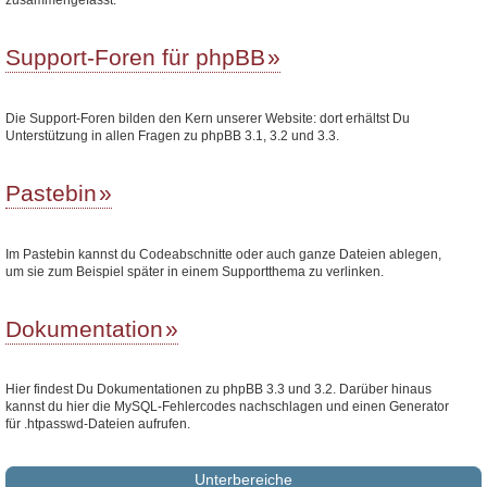
Support-Foren für phpBB
Die Support-Foren bilden den Kern unserer Website: dort erhältst Du
Unterstützung in allen Fragen zu phpBB 3.1, 3.2 und 3.3.
Pastebin
Im Pastebin kannst du Codeabschnitte oder auch ganze Dateien ablegen,
um sie zum Beispiel später in einem Supportthema zu verlinken.
Dokumentation
Hier findest Du Dokumentationen zu phpBB 3.3 und 3.2. Darüber hinaus
kannst du hier die MySQL-Fehlercodes nachschlagen und einen Generator
für .htpasswd-Dateien aufrufen.
Unterbereiche