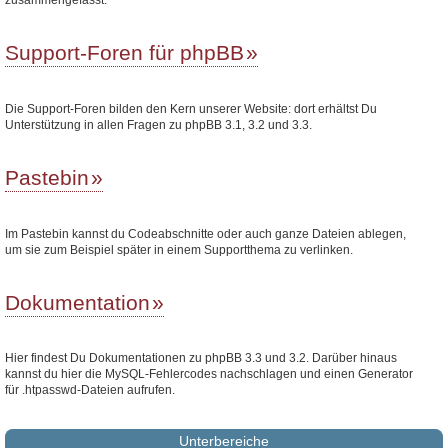
Support-Foren für phpBB
Die Support-Foren bilden den Kern unserer Website: dort erhältst Du
Unterstützung in allen Fragen zu phpBB 3.1, 3.2 und 3.3.
Pastebin
Im Pastebin kannst du Codeabschnitte oder auch ganze Dateien ablegen,
um sie zum Beispiel später in einem Supportthema zu verlinken.
Dokumentation
Hier findest Du Dokumentationen zu phpBB 3.3 und 3.2. Darüber hinaus
kannst du hier die MySQL-Fehlercodes nachschlagen und einen Generator
für .htpasswd-Dateien aufrufen.
Unterbereiche