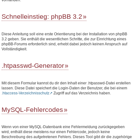
Schnelleinstieg: phpBB 3.2
Diese Anleitung soll eine erste Orientierung bei der Installation von phpBB
3.2 geben. Sie enthält die wesentlichen Schritte, die zur Einrichtung eines
phpBB-Forums erforderlich sind, erhebt dabei jedoch keinen Anspruch auf
Vollständigkeit.
.htpasswd-Generator
Mit diesem Formular kannst du dir den Inhalt einer .htpasswd-Datei erstellen
lassen. Diese Datei speichert die Login-Daten der Benutzer, die bei einem
.htaccess-Verzeichnisschutz
Zugriff auf das Verzeichnis haben.
MySQL-Fehlercodes
Wenn von einer MySQL-Datenbank eine Fehlermeldung zurückgegeben
wird, enthält diese meistens nur einen Fehlercode, jedoch keine
Beschreibung des aufgetretenen Fehlers. Dieses Tool gibt dir die zugehörige