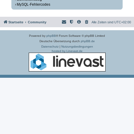
MySQL-Fehlercodes
Startseite
Community
Alle Zeiten sind
UTC+02:00
Powered by
phpBB
® Forum Software © phpBB Limited
Deutsche Übersetzung durch
phpBB.de
Datenschutz
|
Nutzungsbedingungen
hosted by Linevast.de