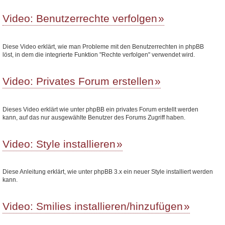
Video: Benutzerrechte verfolgen
Diese Video erklärt, wie man Probleme mit den Benutzerrechten in phpBB
löst, in dem die integrierte Funktion "Rechte verfolgen" verwendet wird.
Video: Privates Forum erstellen
Dieses Video erklärt wie unter phpBB ein privates Forum erstellt werden
kann, auf das nur ausgewählte Benutzer des Forums Zugriff haben.
Video: Style installieren
Diese Anleitung erklärt, wie unter phpBB 3.x ein neuer Style installiert werden
kann.
Video: Smilies installieren/hinzufügen