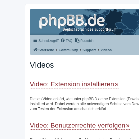
Schnellzugriff
FAQ
Pastebin
Startseite
Community
Support
Videos
Videos
Video: Extension installieren
Dieses Video erklärt, wie unter phpBB 3.x eine Extension (Erwei
installiert wird. Dabei werden alle notwendigen Schritte vom Do
zum Testen der Extension anschaulich erklärt.
Video: Benutzerrechte verfolgen