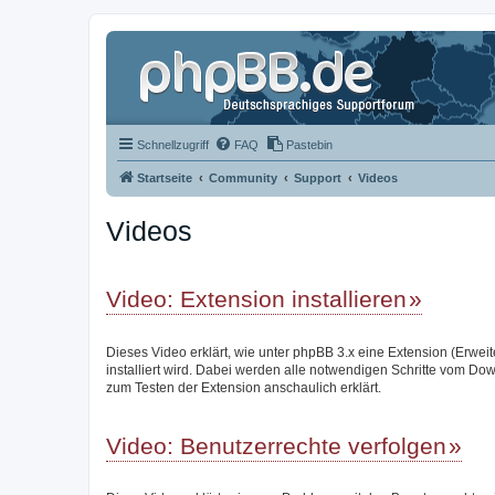
Schnellzugriff
FAQ
Pastebin
Startseite
Community
Support
Videos
Videos
Video: Extension installieren
Dieses Video erklärt, wie unter phpBB 3.x eine Extension (Erwei
installiert wird. Dabei werden alle notwendigen Schritte vom Do
zum Testen der Extension anschaulich erklärt.
Video: Benutzerrechte verfolgen