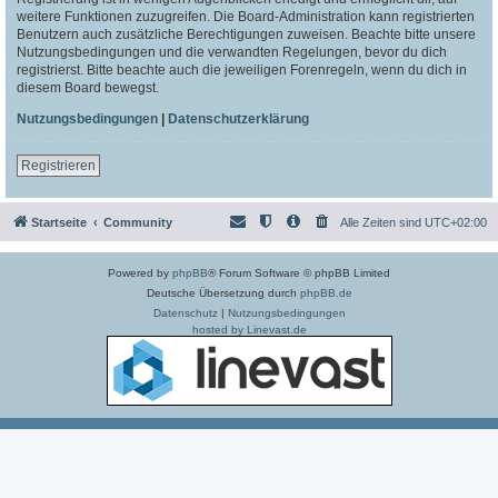
weitere Funktionen zuzugreifen. Die Board-Administration kann registrierten
Benutzern auch zusätzliche Berechtigungen zuweisen. Beachte bitte unsere
Nutzungsbedingungen und die verwandten Regelungen, bevor du dich
registrierst. Bitte beachte auch die jeweiligen Forenregeln, wenn du dich in
diesem Board bewegst.
Nutzungsbedingungen
|
Datenschutzerklärung
Registrieren
Startseite
Community
Alle Zeiten sind
UTC+02:00
Powered by
phpBB
® Forum Software © phpBB Limited
Deutsche Übersetzung durch
phpBB.de
Datenschutz
|
Nutzungsbedingungen
hosted by Linevast.de