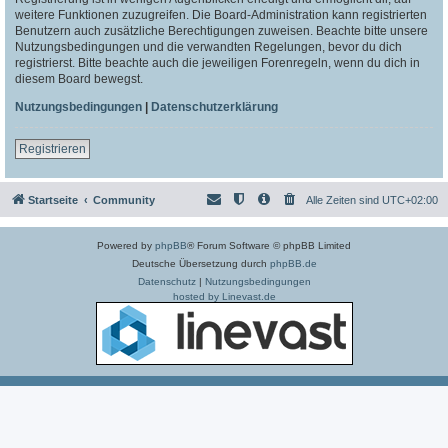
weitere Funktionen zuzugreifen. Die Board-Administration kann registrierten
Benutzern auch zusätzliche Berechtigungen zuweisen. Beachte bitte unsere
Nutzungsbedingungen und die verwandten Regelungen, bevor du dich
registrierst. Bitte beachte auch die jeweiligen Forenregeln, wenn du dich in
diesem Board bewegst.
Nutzungsbedingungen
|
Datenschutzerklärung
Registrieren
Startseite
Community
Alle Zeiten sind
UTC+02:00
Powered by
phpBB
® Forum Software © phpBB Limited
Deutsche Übersetzung durch
phpBB.de
Datenschutz
|
Nutzungsbedingungen
hosted by Linevast.de