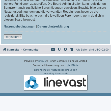
weitere Funktionen zuzugreifen. Die Board-Administration kann registrierten
Benutzern auch zusätzliche Berechtigungen zuweisen. Beachte bitte unsere
Nutzungsbedingungen und die verwandten Regelungen, bevor du dich
registrierst. Bitte beachte auch die jeweiligen Forenregeln, wenn du dich in
diesem Board bewegst.
Nutzungsbedingungen
|
Datenschutzerklärung
Registrieren
Startseite
Community
Alle Zeiten sind
UTC+02:00
Powered by
phpBB
® Forum Software © phpBB Limited
Deutsche Übersetzung durch
phpBB.de
Datenschutz
|
Nutzungsbedingungen
hosted by Linevast.de