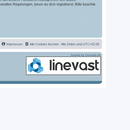
ndten Regelungen, bevor du dich registrierst. Bitte beachte
Impressum
Alle Cookies löschen
Alle Zeiten sind
UTC+02:00
hosted by Linevast.de