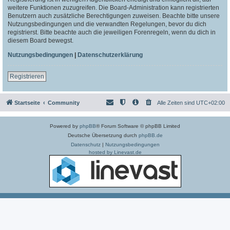
weitere Funktionen zuzugreifen. Die Board-Administration kann registrierten
Benutzern auch zusätzliche Berechtigungen zuweisen. Beachte bitte unsere
Nutzungsbedingungen und die verwandten Regelungen, bevor du dich
registrierst. Bitte beachte auch die jeweiligen Forenregeln, wenn du dich in
diesem Board bewegst.
Nutzungsbedingungen
|
Datenschutzerklärung
Registrieren
Startseite
Community
Alle Zeiten sind
UTC+02:00
Powered by
phpBB
® Forum Software © phpBB Limited
Deutsche Übersetzung durch
phpBB.de
Datenschutz
|
Nutzungsbedingungen
hosted by Linevast.de