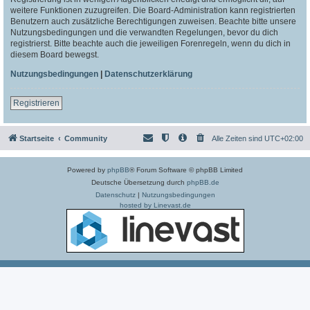
weitere Funktionen zuzugreifen. Die Board-Administration kann registrierten
Benutzern auch zusätzliche Berechtigungen zuweisen. Beachte bitte unsere
Nutzungsbedingungen und die verwandten Regelungen, bevor du dich
registrierst. Bitte beachte auch die jeweiligen Forenregeln, wenn du dich in
diesem Board bewegst.
Nutzungsbedingungen
|
Datenschutzerklärung
Registrieren
Startseite
Community
Alle Zeiten sind
UTC+02:00
Powered by
phpBB
® Forum Software © phpBB Limited
Deutsche Übersetzung durch
phpBB.de
Datenschutz
|
Nutzungsbedingungen
hosted by Linevast.de