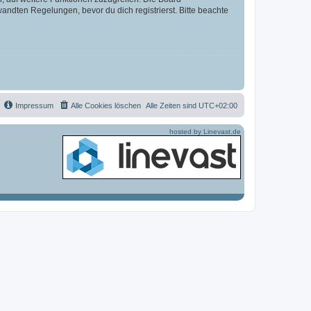
ndten Regelungen, bevor du dich registrierst. Bitte beachte
Impressum
Alle Cookies löschen
Alle Zeiten sind
UTC+02:00
hosted by Linevast.de