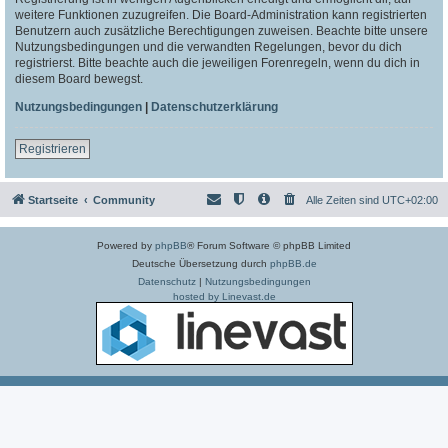
weitere Funktionen zuzugreifen. Die Board-Administration kann registrierten
Benutzern auch zusätzliche Berechtigungen zuweisen. Beachte bitte unsere
Nutzungsbedingungen und die verwandten Regelungen, bevor du dich
registrierst. Bitte beachte auch die jeweiligen Forenregeln, wenn du dich in
diesem Board bewegst.
Nutzungsbedingungen
|
Datenschutzerklärung
Registrieren
Startseite
Community
Alle Zeiten sind
UTC+02:00
Powered by
phpBB
® Forum Software © phpBB Limited
Deutsche Übersetzung durch
phpBB.de
Datenschutz
|
Nutzungsbedingungen
hosted by Linevast.de