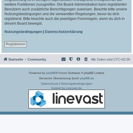
weitere Funktionen zuzugreifen. Die Board-Administration kann registrierten
Benutzern auch zusätzliche Berechtigungen zuweisen. Beachte bitte unsere
Nutzungsbedingungen und die verwandten Regelungen, bevor du dich
registrierst. Bitte beachte auch die jeweiligen Forenregeln, wenn du dich in
diesem Board bewegst.
Nutzungsbedingungen
|
Datenschutzerklärung
Registrieren
Startseite
Community
Alle Zeiten sind
UTC+02:00
Powered by
phpBB
® Forum Software © phpBB Limited
Deutsche Übersetzung durch
phpBB.de
Datenschutz
|
Nutzungsbedingungen
hosted by Linevast.de