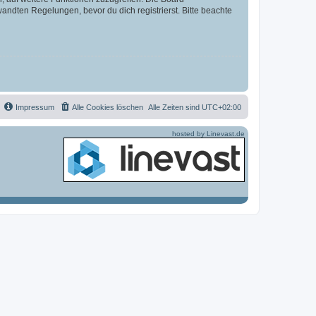
ndten Regelungen, bevor du dich registrierst. Bitte beachte
Impressum
Alle Cookies löschen
Alle Zeiten sind
UTC+02:00
hosted by Linevast.de