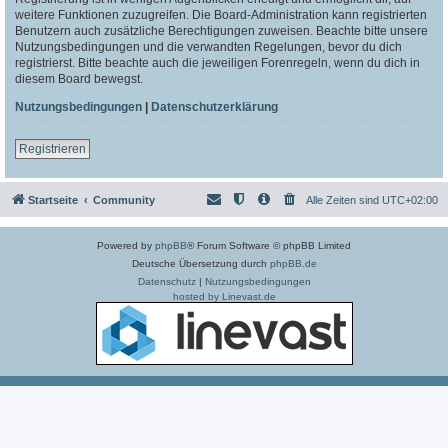
weitere Funktionen zuzugreifen. Die Board-Administration kann registrierten
Benutzern auch zusätzliche Berechtigungen zuweisen. Beachte bitte unsere
Nutzungsbedingungen und die verwandten Regelungen, bevor du dich
registrierst. Bitte beachte auch die jeweiligen Forenregeln, wenn du dich in
diesem Board bewegst.
Nutzungsbedingungen
|
Datenschutzerklärung
Registrieren
Startseite
Community
Alle Zeiten sind
UTC+02:00
Powered by
phpBB
® Forum Software © phpBB Limited
Deutsche Übersetzung durch
phpBB.de
Datenschutz
|
Nutzungsbedingungen
hosted by Linevast.de