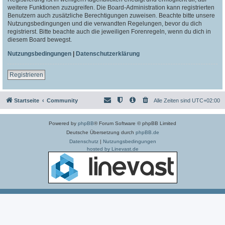
weitere Funktionen zuzugreifen. Die Board-Administration kann registrierten
Benutzern auch zusätzliche Berechtigungen zuweisen. Beachte bitte unsere
Nutzungsbedingungen und die verwandten Regelungen, bevor du dich
registrierst. Bitte beachte auch die jeweiligen Forenregeln, wenn du dich in
diesem Board bewegst.
Nutzungsbedingungen
|
Datenschutzerklärung
Registrieren
Startseite
Community
Alle Zeiten sind
UTC+02:00
Powered by
phpBB
® Forum Software © phpBB Limited
Deutsche Übersetzung durch
phpBB.de
Datenschutz
|
Nutzungsbedingungen
hosted by Linevast.de