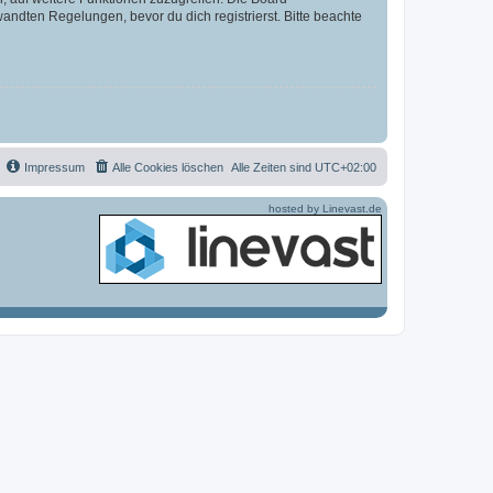
ndten Regelungen, bevor du dich registrierst. Bitte beachte
Impressum
Alle Cookies löschen
Alle Zeiten sind
UTC+02:00
hosted by Linevast.de