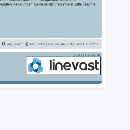
ndten Regelungen, bevor du dich registrierst. Bitte beachte
Impressum
Alle Cookies löschen
Alle Zeiten sind
UTC+02:00
hosted by Linevast.de