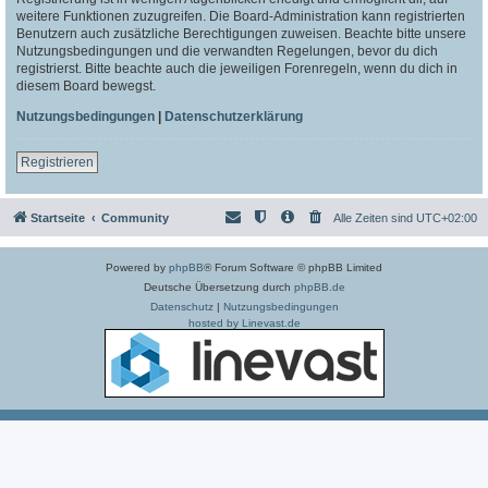
weitere Funktionen zuzugreifen. Die Board-Administration kann registrierten
Benutzern auch zusätzliche Berechtigungen zuweisen. Beachte bitte unsere
Nutzungsbedingungen und die verwandten Regelungen, bevor du dich
registrierst. Bitte beachte auch die jeweiligen Forenregeln, wenn du dich in
diesem Board bewegst.
Nutzungsbedingungen
|
Datenschutzerklärung
Registrieren
Startseite
Community
Alle Zeiten sind
UTC+02:00
Powered by
phpBB
® Forum Software © phpBB Limited
Deutsche Übersetzung durch
phpBB.de
Datenschutz
|
Nutzungsbedingungen
hosted by Linevast.de