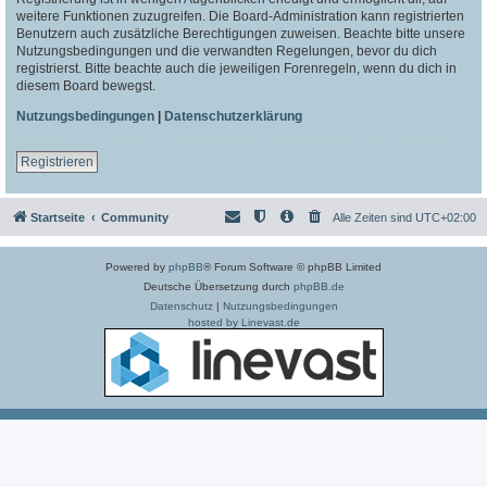
weitere Funktionen zuzugreifen. Die Board-Administration kann registrierten
Benutzern auch zusätzliche Berechtigungen zuweisen. Beachte bitte unsere
Nutzungsbedingungen und die verwandten Regelungen, bevor du dich
registrierst. Bitte beachte auch die jeweiligen Forenregeln, wenn du dich in
diesem Board bewegst.
Nutzungsbedingungen
|
Datenschutzerklärung
Registrieren
Startseite
Community
Alle Zeiten sind
UTC+02:00
Powered by
phpBB
® Forum Software © phpBB Limited
Deutsche Übersetzung durch
phpBB.de
Datenschutz
|
Nutzungsbedingungen
hosted by Linevast.de