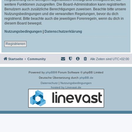
weitere Funktionen zuzugreifen. Die Board-Administration kann registrierten
Benutzern auch zusätzliche Berechtigungen zuweisen. Beachte bitte unsere
Nutzungsbedingungen und die verwandten Regelungen, bevor du dich
registrierst. Bitte beachte auch die jeweiligen Forenregeln, wenn du dich in
diesem Board bewegst.
Nutzungsbedingungen
|
Datenschutzerklärung
Registrieren
Startseite
Community
Alle Zeiten sind
UTC+02:00
Powered by
phpBB
® Forum Software © phpBB Limited
Deutsche Übersetzung durch
phpBB.de
Datenschutz
|
Nutzungsbedingungen
hosted by Linevast.de