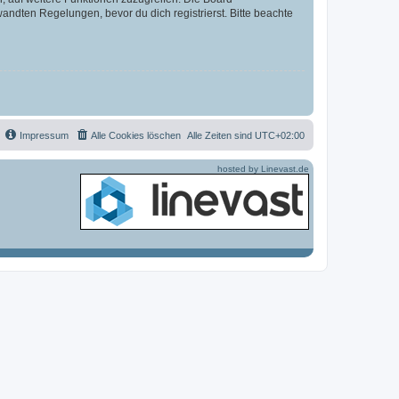
ndten Regelungen, bevor du dich registrierst. Bitte beachte
Impressum
Alle Cookies löschen
Alle Zeiten sind
UTC+02:00
hosted by Linevast.de