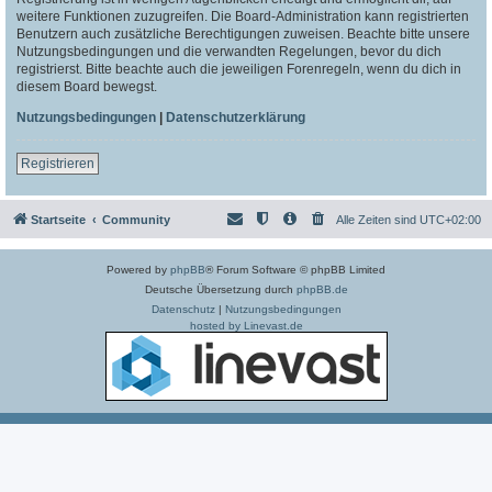
weitere Funktionen zuzugreifen. Die Board-Administration kann registrierten
Benutzern auch zusätzliche Berechtigungen zuweisen. Beachte bitte unsere
Nutzungsbedingungen und die verwandten Regelungen, bevor du dich
registrierst. Bitte beachte auch die jeweiligen Forenregeln, wenn du dich in
diesem Board bewegst.
Nutzungsbedingungen
|
Datenschutzerklärung
Registrieren
Startseite
Community
Alle Zeiten sind
UTC+02:00
Powered by
phpBB
® Forum Software © phpBB Limited
Deutsche Übersetzung durch
phpBB.de
Datenschutz
|
Nutzungsbedingungen
hosted by Linevast.de