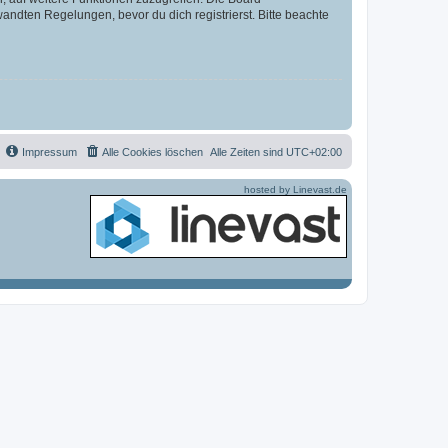
ndten Regelungen, bevor du dich registrierst. Bitte beachte
Impressum
Alle Cookies löschen
Alle Zeiten sind
UTC+02:00
hosted by Linevast.de