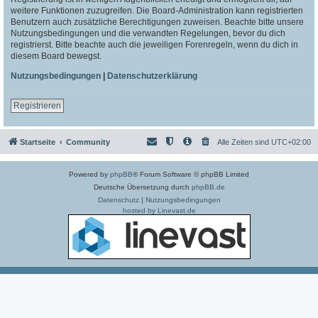
weitere Funktionen zuzugreifen. Die Board-Administration kann registrierten
Benutzern auch zusätzliche Berechtigungen zuweisen. Beachte bitte unsere
Nutzungsbedingungen und die verwandten Regelungen, bevor du dich
registrierst. Bitte beachte auch die jeweiligen Forenregeln, wenn du dich in
diesem Board bewegst.
Nutzungsbedingungen
|
Datenschutzerklärung
Registrieren
Startseite
Community
Alle Zeiten sind
UTC+02:00
Powered by
phpBB
® Forum Software © phpBB Limited
Deutsche Übersetzung durch
phpBB.de
Datenschutz
|
Nutzungsbedingungen
hosted by Linevast.de