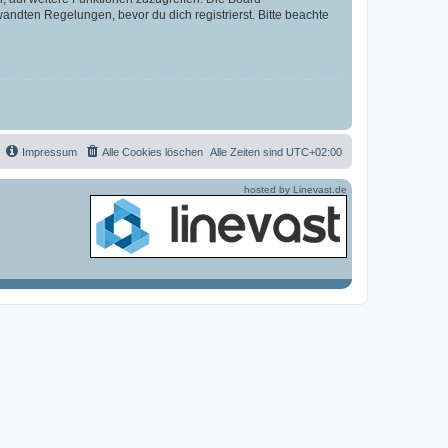
ndten Regelungen, bevor du dich registrierst. Bitte beachte
Impressum
Alle Cookies löschen
Alle Zeiten sind
UTC+02:00
hosted by Linevast.de