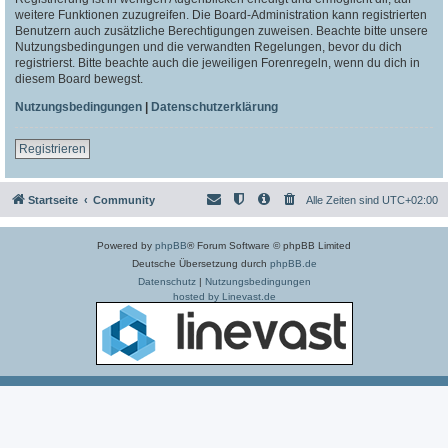
weitere Funktionen zuzugreifen. Die Board-Administration kann registrierten
Benutzern auch zusätzliche Berechtigungen zuweisen. Beachte bitte unsere
Nutzungsbedingungen und die verwandten Regelungen, bevor du dich
registrierst. Bitte beachte auch die jeweiligen Forenregeln, wenn du dich in
diesem Board bewegst.
Nutzungsbedingungen
|
Datenschutzerklärung
Registrieren
Startseite
Community
Alle Zeiten sind
UTC+02:00
Powered by
phpBB
® Forum Software © phpBB Limited
Deutsche Übersetzung durch
phpBB.de
Datenschutz
|
Nutzungsbedingungen
hosted by Linevast.de