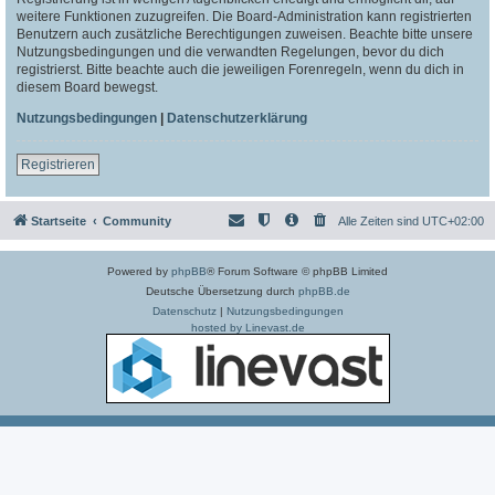
weitere Funktionen zuzugreifen. Die Board-Administration kann registrierten
Benutzern auch zusätzliche Berechtigungen zuweisen. Beachte bitte unsere
Nutzungsbedingungen und die verwandten Regelungen, bevor du dich
registrierst. Bitte beachte auch die jeweiligen Forenregeln, wenn du dich in
diesem Board bewegst.
Nutzungsbedingungen
|
Datenschutzerklärung
Registrieren
Startseite
Community
Alle Zeiten sind
UTC+02:00
Powered by
phpBB
® Forum Software © phpBB Limited
Deutsche Übersetzung durch
phpBB.de
Datenschutz
|
Nutzungsbedingungen
hosted by Linevast.de