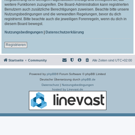
weitere Funktionen zuzugreifen. Die Board-Administration kann registrierten
Benutzern auch zusätzliche Berechtigungen zuweisen. Beachte bitte unsere
Nutzungsbedingungen und die verwandten Regelungen, bevor du dich
registrierst. Bitte beachte auch die jeweiligen Forenregeln, wenn du dich in
diesem Board bewegst.
Nutzungsbedingungen
|
Datenschutzerklärung
Registrieren
Startseite
Community
Alle Zeiten sind
UTC+02:00
Powered by
phpBB
® Forum Software © phpBB Limited
Deutsche Übersetzung durch
phpBB.de
Datenschutz
|
Nutzungsbedingungen
hosted by Linevast.de