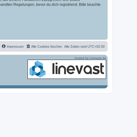
ndten Regelungen, bevor du dich registrierst. Bitte beachte
Impressum
Alle Cookies löschen
Alle Zeiten sind
UTC+02:00
hosted by Linevast.de