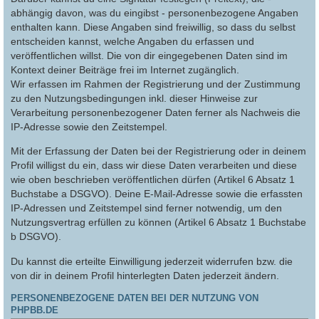
abhängig davon, was du eingibst - personenbezogene Angaben
enthalten kann. Diese Angaben sind freiwillig, so dass du selbst
entscheiden kannst, welche Angaben du erfassen und
veröffentlichen willst. Die von dir eingegebenen Daten sind im
Kontext deiner Beiträge frei im Internet zugänglich.
Wir erfassen im Rahmen der Registrierung und der Zustimmung
zu den Nutzungsbedingungen inkl. dieser Hinweise zur
Verarbeitung personenbezogener Daten ferner als Nachweis die
IP-Adresse sowie den Zeitstempel.
Mit der Erfassung der Daten bei der Registrierung oder in deinem
Profil willigst du ein, dass wir diese Daten verarbeiten und diese
wie oben beschrieben veröffentlichen dürfen (Artikel 6 Absatz 1
Buchstabe a DSGVO). Deine E-Mail-Adresse sowie die erfassten
IP-Adressen und Zeitstempel sind ferner notwendig, um den
Nutzungsvertrag erfüllen zu können (Artikel 6 Absatz 1 Buchstabe
b DSGVO).
Du kannst die erteilte Einwilligung jederzeit widerrufen bzw. die
von dir in deinem Profil hinterlegten Daten jederzeit ändern.
PERSONENBEZOGENE DATEN BEI DER NUTZUNG VON
PHPBB.DE