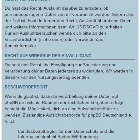
Du hast das Recht, Auskunft darüber zu erhalten, ob
personenbezogene Daten von dir verarbeitet werden. Sofern dies
der Fall ist, hast du ferner das Recht, Auskunft über diese Daten
und weitere Informationen gem. Art. 15 DSGVO zu erhalten.
Für ein Auskunftsersuchen wende dich bitte an den
Verantwortlichen (siehe oben) oder verwende das
Kontaktformular.
RECHT AUF WIDERRUF DER EINWILLIGUNG
Du hast das Recht, die Einwilligung zur Speicherung und
Verarbeitung deiner Daten jederzeit zu widerrufen. Wir werden in
diesem Fall den Nutzungsvertrag beenden.
BESCHWERDERECHT
Wenn du glaubst, dass die Verarbeitung deiner Daten auf
phpBB.de nicht im Rahmen der rechtlichen Vorgaben erfolgt,
besteht die Möglichkeit, dich an eine Aufsichtsbehörde zu
wenden. Zuständige Aufsichtsbehörde für phpBB Deutschland e.
V. ist:
Landesbeauftragter für den Datenschutz und die
Informationsfreiheit Baden-Württemberg