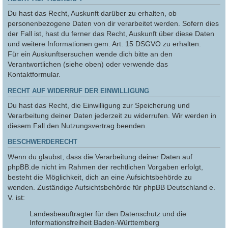
Du hast das Recht, Auskunft darüber zu erhalten, ob
personenbezogene Daten von dir verarbeitet werden. Sofern dies
der Fall ist, hast du ferner das Recht, Auskunft über diese Daten
und weitere Informationen gem. Art. 15 DSGVO zu erhalten.
Für ein Auskunftsersuchen wende dich bitte an den
Verantwortlichen (siehe oben) oder verwende das
Kontaktformular.
RECHT AUF WIDERRUF DER EINWILLIGUNG
Du hast das Recht, die Einwilligung zur Speicherung und
Verarbeitung deiner Daten jederzeit zu widerrufen. Wir werden in
diesem Fall den Nutzungsvertrag beenden.
BESCHWERDERECHT
Wenn du glaubst, dass die Verarbeitung deiner Daten auf
phpBB.de nicht im Rahmen der rechtlichen Vorgaben erfolgt,
besteht die Möglichkeit, dich an eine Aufsichtsbehörde zu
wenden. Zuständige Aufsichtsbehörde für phpBB Deutschland e.
V. ist:
Landesbeauftragter für den Datenschutz und die
Informationsfreiheit Baden-Württemberg