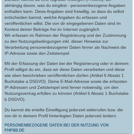
abhängig davon, was du eingibst - personenbezogene Angaben
enthalten kann. Diese Angaben sind freiwillig, so dass du selbst
entscheiden kannst, welche Angaben du erfassen und
veröffentlichen willst. Die von dir eingegebenen Daten sind im
Kontext deiner Beiträge frei im Internet zugänglich.
Wir erfassen im Rahmen der Registrierung und der Zustimmung
zu den Nutzungsbedingungen inkl. dieser Hinweise zur
Verarbeitung personenbezogener Daten ferner als Nachweis die
IP-Adresse sowie den Zeitstempel.
Mit der Erfassung der Daten bei der Registrierung oder in deinem
Profil willigst du ein, dass wir diese Daten verarbeiten und diese
wie oben beschrieben veröffentlichen dürfen (Artikel 6 Absatz 1
Buchstabe a DSGVO). Deine E-Mail-Adresse sowie die erfassten
IP-Adressen und Zeitstempel sind ferner notwendig, um den
Nutzungsvertrag erfüllen zu können (Artikel 6 Absatz 1 Buchstabe
b DSGVO).
Du kannst die erteilte Einwilligung jederzeit widerrufen bzw. die
von dir in deinem Profil hinterlegten Daten jederzeit ändern.
PERSONENBEZOGENE DATEN BEI DER NUTZUNG VON
PHPBB.DE