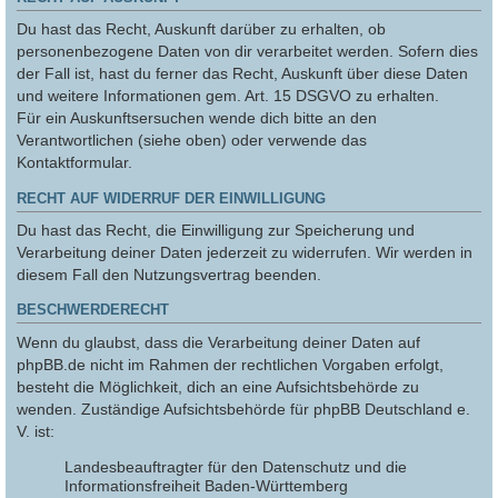
Du hast das Recht, Auskunft darüber zu erhalten, ob
personenbezogene Daten von dir verarbeitet werden. Sofern dies
der Fall ist, hast du ferner das Recht, Auskunft über diese Daten
und weitere Informationen gem. Art. 15 DSGVO zu erhalten.
Für ein Auskunftsersuchen wende dich bitte an den
Verantwortlichen (siehe oben) oder verwende das
Kontaktformular.
RECHT AUF WIDERRUF DER EINWILLIGUNG
Du hast das Recht, die Einwilligung zur Speicherung und
Verarbeitung deiner Daten jederzeit zu widerrufen. Wir werden in
diesem Fall den Nutzungsvertrag beenden.
BESCHWERDERECHT
Wenn du glaubst, dass die Verarbeitung deiner Daten auf
phpBB.de nicht im Rahmen der rechtlichen Vorgaben erfolgt,
besteht die Möglichkeit, dich an eine Aufsichtsbehörde zu
wenden. Zuständige Aufsichtsbehörde für phpBB Deutschland e.
V. ist:
Landesbeauftragter für den Datenschutz und die
Informationsfreiheit Baden-Württemberg