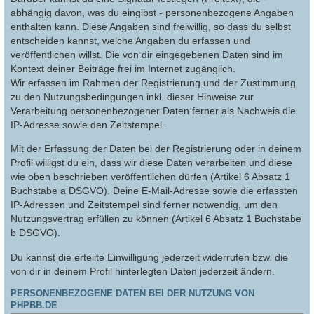
abhängig davon, was du eingibst - personenbezogene Angaben
enthalten kann. Diese Angaben sind freiwillig, so dass du selbst
entscheiden kannst, welche Angaben du erfassen und
veröffentlichen willst. Die von dir eingegebenen Daten sind im
Kontext deiner Beiträge frei im Internet zugänglich.
Wir erfassen im Rahmen der Registrierung und der Zustimmung
zu den Nutzungsbedingungen inkl. dieser Hinweise zur
Verarbeitung personenbezogener Daten ferner als Nachweis die
IP-Adresse sowie den Zeitstempel.
Mit der Erfassung der Daten bei der Registrierung oder in deinem
Profil willigst du ein, dass wir diese Daten verarbeiten und diese
wie oben beschrieben veröffentlichen dürfen (Artikel 6 Absatz 1
Buchstabe a DSGVO). Deine E-Mail-Adresse sowie die erfassten
IP-Adressen und Zeitstempel sind ferner notwendig, um den
Nutzungsvertrag erfüllen zu können (Artikel 6 Absatz 1 Buchstabe
b DSGVO).
Du kannst die erteilte Einwilligung jederzeit widerrufen bzw. die
von dir in deinem Profil hinterlegten Daten jederzeit ändern.
PERSONENBEZOGENE DATEN BEI DER NUTZUNG VON
PHPBB.DE