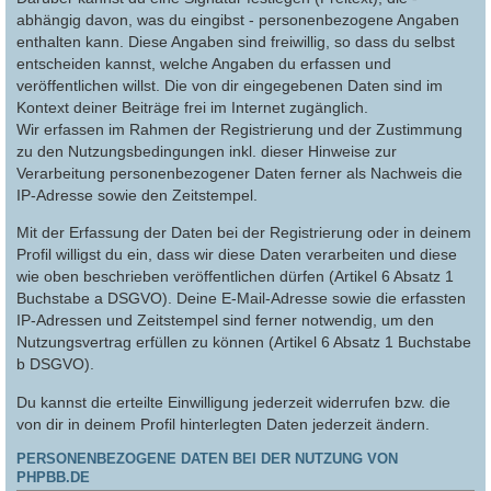
abhängig davon, was du eingibst - personenbezogene Angaben
enthalten kann. Diese Angaben sind freiwillig, so dass du selbst
entscheiden kannst, welche Angaben du erfassen und
veröffentlichen willst. Die von dir eingegebenen Daten sind im
Kontext deiner Beiträge frei im Internet zugänglich.
Wir erfassen im Rahmen der Registrierung und der Zustimmung
zu den Nutzungsbedingungen inkl. dieser Hinweise zur
Verarbeitung personenbezogener Daten ferner als Nachweis die
IP-Adresse sowie den Zeitstempel.
Mit der Erfassung der Daten bei der Registrierung oder in deinem
Profil willigst du ein, dass wir diese Daten verarbeiten und diese
wie oben beschrieben veröffentlichen dürfen (Artikel 6 Absatz 1
Buchstabe a DSGVO). Deine E-Mail-Adresse sowie die erfassten
IP-Adressen und Zeitstempel sind ferner notwendig, um den
Nutzungsvertrag erfüllen zu können (Artikel 6 Absatz 1 Buchstabe
b DSGVO).
Du kannst die erteilte Einwilligung jederzeit widerrufen bzw. die
von dir in deinem Profil hinterlegten Daten jederzeit ändern.
PERSONENBEZOGENE DATEN BEI DER NUTZUNG VON
PHPBB.DE