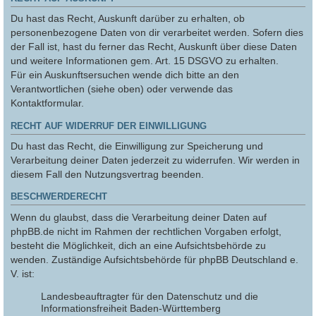
Du hast das Recht, Auskunft darüber zu erhalten, ob
personenbezogene Daten von dir verarbeitet werden. Sofern dies
der Fall ist, hast du ferner das Recht, Auskunft über diese Daten
und weitere Informationen gem. Art. 15 DSGVO zu erhalten.
Für ein Auskunftsersuchen wende dich bitte an den
Verantwortlichen (siehe oben) oder verwende das
Kontaktformular.
RECHT AUF WIDERRUF DER EINWILLIGUNG
Du hast das Recht, die Einwilligung zur Speicherung und
Verarbeitung deiner Daten jederzeit zu widerrufen. Wir werden in
diesem Fall den Nutzungsvertrag beenden.
BESCHWERDERECHT
Wenn du glaubst, dass die Verarbeitung deiner Daten auf
phpBB.de nicht im Rahmen der rechtlichen Vorgaben erfolgt,
besteht die Möglichkeit, dich an eine Aufsichtsbehörde zu
wenden. Zuständige Aufsichtsbehörde für phpBB Deutschland e.
V. ist:
Landesbeauftragter für den Datenschutz und die
Informationsfreiheit Baden-Württemberg