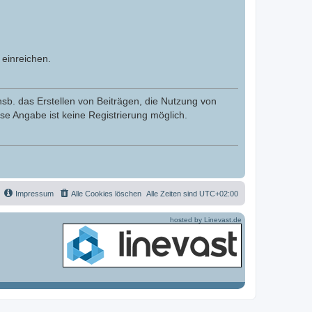
einreichen.
nsb. das Erstellen von Beiträgen, die Nutzung von
se Angabe ist keine Registrierung möglich.
Impressum
Alle Cookies löschen
Alle Zeiten sind
UTC+02:00
hosted by Linevast.de