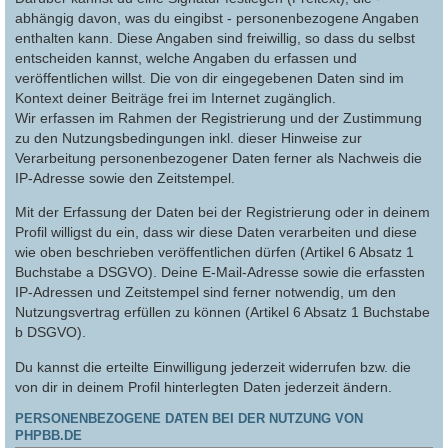
abhängig davon, was du eingibst - personenbezogene Angaben
enthalten kann. Diese Angaben sind freiwillig, so dass du selbst
entscheiden kannst, welche Angaben du erfassen und
veröffentlichen willst. Die von dir eingegebenen Daten sind im
Kontext deiner Beiträge frei im Internet zugänglich.
Wir erfassen im Rahmen der Registrierung und der Zustimmung
zu den Nutzungsbedingungen inkl. dieser Hinweise zur
Verarbeitung personenbezogener Daten ferner als Nachweis die
IP-Adresse sowie den Zeitstempel.
Mit der Erfassung der Daten bei der Registrierung oder in deinem
Profil willigst du ein, dass wir diese Daten verarbeiten und diese
wie oben beschrieben veröffentlichen dürfen (Artikel 6 Absatz 1
Buchstabe a DSGVO). Deine E-Mail-Adresse sowie die erfassten
IP-Adressen und Zeitstempel sind ferner notwendig, um den
Nutzungsvertrag erfüllen zu können (Artikel 6 Absatz 1 Buchstabe
b DSGVO).
Du kannst die erteilte Einwilligung jederzeit widerrufen bzw. die
von dir in deinem Profil hinterlegten Daten jederzeit ändern.
PERSONENBEZOGENE DATEN BEI DER NUTZUNG VON
PHPBB.DE