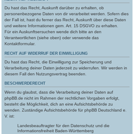
Du hast das Recht, Auskunft darüber zu erhalten, ob
personenbezogene Daten von dir verarbeitet werden. Sofern dies
der Fall ist, hast du ferner das Recht, Auskunft über diese Daten
und weitere Informationen gem. Art. 15 DSGVO zu erhalten.
Für ein Auskunftsersuchen wende dich bitte an den
Verantwortlichen (siehe oben) oder verwende das
Kontaktformular.
RECHT AUF WIDERRUF DER EINWILLIGUNG
Du hast das Recht, die Einwilligung zur Speicherung und
Verarbeitung deiner Daten jederzeit zu widerrufen. Wir werden in
diesem Fall den Nutzungsvertrag beenden.
BESCHWERDERECHT
Wenn du glaubst, dass die Verarbeitung deiner Daten auf
phpBB.de nicht im Rahmen der rechtlichen Vorgaben erfolgt,
besteht die Möglichkeit, dich an eine Aufsichtsbehörde zu
wenden. Zuständige Aufsichtsbehörde für phpBB Deutschland e.
V. ist:
Landesbeauftragter für den Datenschutz und die
Informationsfreiheit Baden-Württemberg