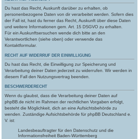
Du hast das Recht, Auskunft darüber zu erhalten, ob
personenbezogene Daten von dir verarbeitet werden. Sofern dies
der Fall ist, hast du ferner das Recht, Auskunft über diese Daten
und weitere Informationen gem. Art. 15 DSGVO zu erhalten.
Für ein Auskunftsersuchen wende dich bitte an den
Verantwortlichen (siehe oben) oder verwende das
Kontaktformular.
RECHT AUF WIDERRUF DER EINWILLIGUNG
Du hast das Recht, die Einwilligung zur Speicherung und
Verarbeitung deiner Daten jederzeit zu widerrufen. Wir werden in
diesem Fall den Nutzungsvertrag beenden.
BESCHWERDERECHT
Wenn du glaubst, dass die Verarbeitung deiner Daten auf
phpBB.de nicht im Rahmen der rechtlichen Vorgaben erfolgt,
besteht die Möglichkeit, dich an eine Aufsichtsbehörde zu
wenden. Zuständige Aufsichtsbehörde für phpBB Deutschland e.
V. ist:
Landesbeauftragter für den Datenschutz und die
Informationsfreiheit Baden-Württemberg