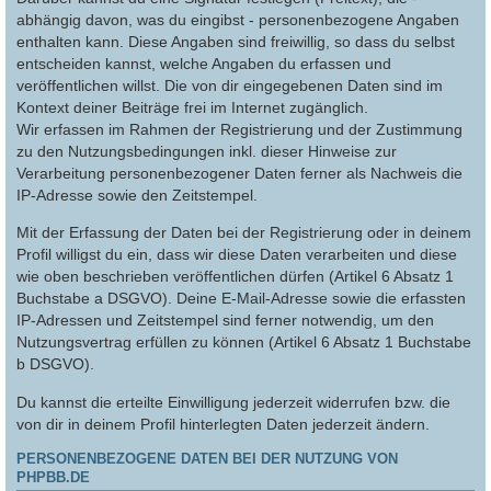
abhängig davon, was du eingibst - personenbezogene Angaben
enthalten kann. Diese Angaben sind freiwillig, so dass du selbst
entscheiden kannst, welche Angaben du erfassen und
veröffentlichen willst. Die von dir eingegebenen Daten sind im
Kontext deiner Beiträge frei im Internet zugänglich.
Wir erfassen im Rahmen der Registrierung und der Zustimmung
zu den Nutzungsbedingungen inkl. dieser Hinweise zur
Verarbeitung personenbezogener Daten ferner als Nachweis die
IP-Adresse sowie den Zeitstempel.
Mit der Erfassung der Daten bei der Registrierung oder in deinem
Profil willigst du ein, dass wir diese Daten verarbeiten und diese
wie oben beschrieben veröffentlichen dürfen (Artikel 6 Absatz 1
Buchstabe a DSGVO). Deine E-Mail-Adresse sowie die erfassten
IP-Adressen und Zeitstempel sind ferner notwendig, um den
Nutzungsvertrag erfüllen zu können (Artikel 6 Absatz 1 Buchstabe
b DSGVO).
Du kannst die erteilte Einwilligung jederzeit widerrufen bzw. die
von dir in deinem Profil hinterlegten Daten jederzeit ändern.
PERSONENBEZOGENE DATEN BEI DER NUTZUNG VON
PHPBB.DE