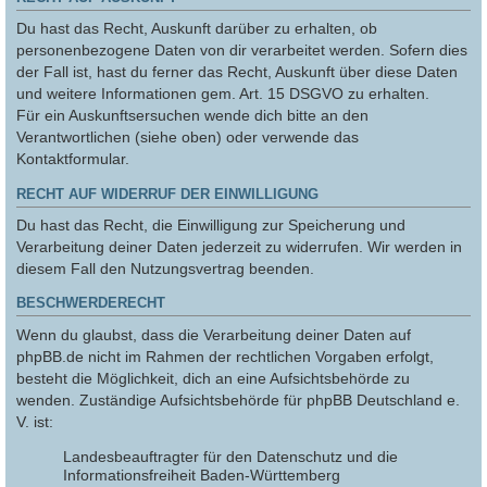
Du hast das Recht, Auskunft darüber zu erhalten, ob
personenbezogene Daten von dir verarbeitet werden. Sofern dies
der Fall ist, hast du ferner das Recht, Auskunft über diese Daten
und weitere Informationen gem. Art. 15 DSGVO zu erhalten.
Für ein Auskunftsersuchen wende dich bitte an den
Verantwortlichen (siehe oben) oder verwende das
Kontaktformular.
RECHT AUF WIDERRUF DER EINWILLIGUNG
Du hast das Recht, die Einwilligung zur Speicherung und
Verarbeitung deiner Daten jederzeit zu widerrufen. Wir werden in
diesem Fall den Nutzungsvertrag beenden.
BESCHWERDERECHT
Wenn du glaubst, dass die Verarbeitung deiner Daten auf
phpBB.de nicht im Rahmen der rechtlichen Vorgaben erfolgt,
besteht die Möglichkeit, dich an eine Aufsichtsbehörde zu
wenden. Zuständige Aufsichtsbehörde für phpBB Deutschland e.
V. ist:
Landesbeauftragter für den Datenschutz und die
Informationsfreiheit Baden-Württemberg