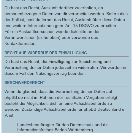
Du hast das Recht, Auskunft darüber zu erhalten, ob
personenbezogene Daten von dir verarbeitet werden. Sofern dies
der Fall ist, hast du ferner das Recht, Auskunft über diese Daten
und weitere Informationen gem. Art. 15 DSGVO zu erhalten.
Für ein Auskunftsersuchen wende dich bitte an den
Verantwortlichen (siehe oben) oder verwende das
Kontaktformular.
RECHT AUF WIDERRUF DER EINWILLIGUNG
Du hast das Recht, die Einwilligung zur Speicherung und
Verarbeitung deiner Daten jederzeit zu widerrufen. Wir werden in
diesem Fall den Nutzungsvertrag beenden.
BESCHWERDERECHT
Wenn du glaubst, dass die Verarbeitung deiner Daten auf
phpBB.de nicht im Rahmen der rechtlichen Vorgaben erfolgt,
besteht die Möglichkeit, dich an eine Aufsichtsbehörde zu
wenden. Zuständige Aufsichtsbehörde für phpBB Deutschland e.
V. ist:
Landesbeauftragter für den Datenschutz und die
Informationsfreiheit Baden-Württemberg