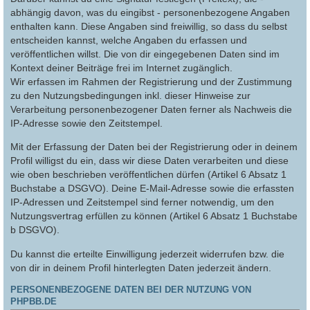
abhängig davon, was du eingibst - personenbezogene Angaben
enthalten kann. Diese Angaben sind freiwillig, so dass du selbst
entscheiden kannst, welche Angaben du erfassen und
veröffentlichen willst. Die von dir eingegebenen Daten sind im
Kontext deiner Beiträge frei im Internet zugänglich.
Wir erfassen im Rahmen der Registrierung und der Zustimmung
zu den Nutzungsbedingungen inkl. dieser Hinweise zur
Verarbeitung personenbezogener Daten ferner als Nachweis die
IP-Adresse sowie den Zeitstempel.
Mit der Erfassung der Daten bei der Registrierung oder in deinem
Profil willigst du ein, dass wir diese Daten verarbeiten und diese
wie oben beschrieben veröffentlichen dürfen (Artikel 6 Absatz 1
Buchstabe a DSGVO). Deine E-Mail-Adresse sowie die erfassten
IP-Adressen und Zeitstempel sind ferner notwendig, um den
Nutzungsvertrag erfüllen zu können (Artikel 6 Absatz 1 Buchstabe
b DSGVO).
Du kannst die erteilte Einwilligung jederzeit widerrufen bzw. die
von dir in deinem Profil hinterlegten Daten jederzeit ändern.
PERSONENBEZOGENE DATEN BEI DER NUTZUNG VON
PHPBB.DE